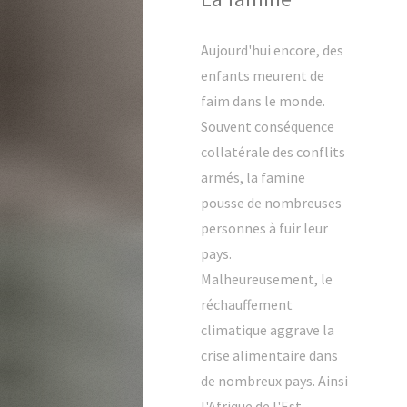
Aujourd'hui encore, des
enfants meurent de
faim dans le monde.
Souvent conséquence
collatérale des conflits
armés, la famine
pousse de nombreuses
personnes à fuir leur
pays.
Malheureusement, le
réchauffement
climatique aggrave la
crise alimentaire dans
de nombreux pays. Ainsi
l'Afrique de l'Est