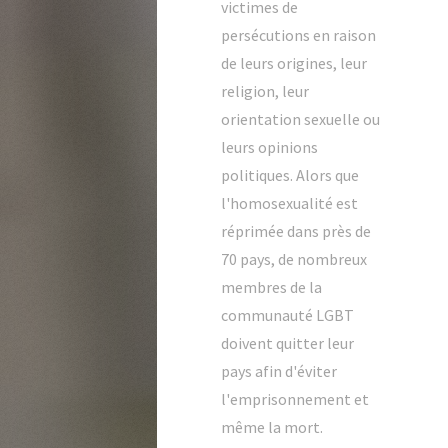
victimes de
persécutions en raison
de leurs origines, leur
religion, leur
orientation sexuelle ou
leurs opinions
politiques. Alors que
l'homosexualité est
réprimée dans près de
70 pays, de nombreux
membres de la
communauté LGBT
doivent quitter leur
pays afin d'éviter
l'emprisonnement et
même la mort.