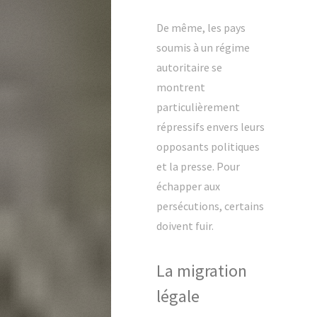
De même, les pays
soumis à un régime
autoritaire se
montrent
particulièrement
répressifs envers leurs
opposants politiques
et la presse. Pour
échapper aux
persécutions, certains
doivent fuir.
La migration
légale