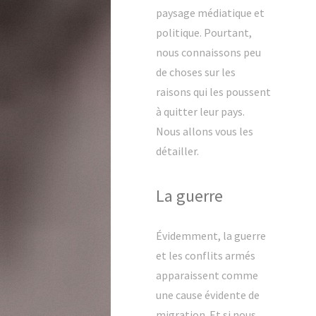
paysage médiatique et
politique. Pourtant,
nous connaissons peu
de choses sur les
raisons qui les poussent
à quitter leur pays.
Nous allons vous les
détailler.
La guerre
Évidemment, la guerre
et les conflits armés
apparaissent comme
une cause évidente de
migration. Et si nous