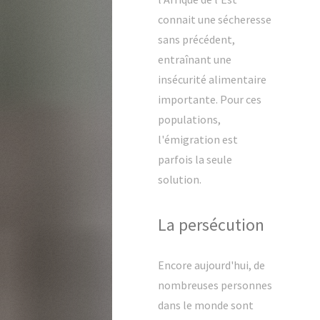
connait une sécheresse
sans précédent,
entraînant une
insécurité alimentaire
importante. Pour ces
populations,
l'émigration est
parfois la seule
solution.
La persécution
Encore aujourd'hui, de
nombreuses personnes
dans le monde sont