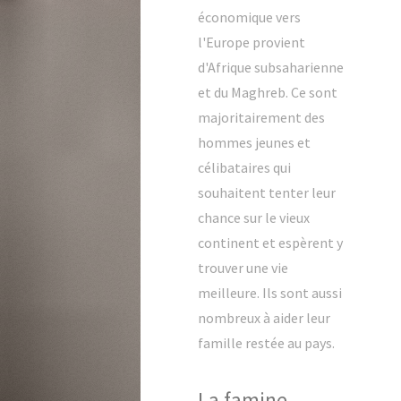
économique vers
l'Europe provient
d'Afrique subsaharienne
et du Maghreb. Ce sont
majoritairement des
hommes jeunes et
célibataires qui
souhaitent tenter leur
chance sur le vieux
continent et espèrent y
trouver une vie
meilleure. Ils sont aussi
nombreux à aider leur
famille restée au pays.
La famine